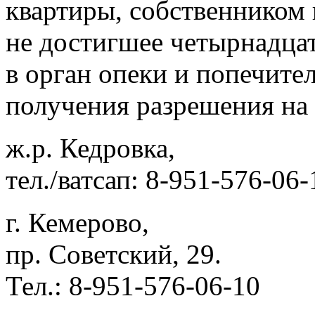
квартиры, собственником 
не достигшее четырнадцат
в орган опеки и попечител
получения разрешения на 
ж.р. Кедровка,
тел./ватсап: 8-951-576-06-
г. Кемерово,
пр. Советский, 29.
Тел.: 8-951-576-06-10