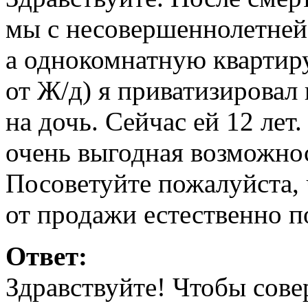
мы с несовершеннолетней 
а однокомнатную квартир
от Ж/д) я приватизирова
на дочь. Сейчас ей 12 лет
очень выгодная возможнос
Посоветуйте пожалуйста, 
от продажи естественно п
Ответ:
Здравствуйте! Чтобы сов