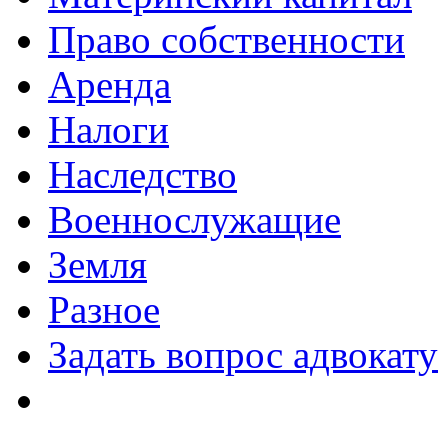
Право собственности
Аренда
Налоги
Наследство
Военнослужащие
Земля
Разное
Задать вопрос адвокату