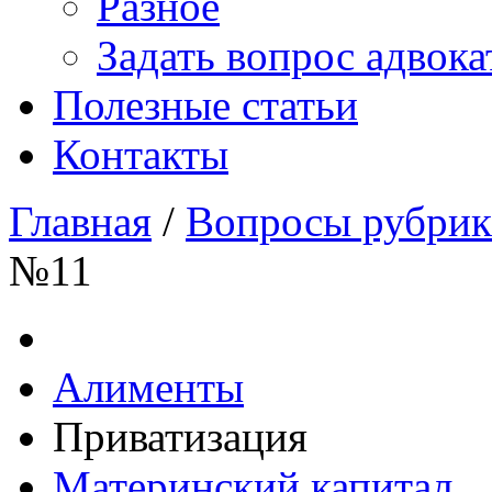
Разное
Задать вопрос адвока
Полезные статьи
Контакты
Главная
/
Вопросы рубрик
№11
Алименты
Приватизация
Материнский капитал