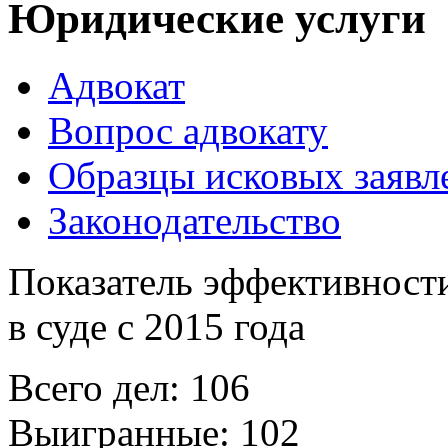
Юридические услуги
Адвокат
Вопрос адвокату
Образцы исковых заявл
Законодательство
Показатель эффективности
в суде с 2015 года
Всего дел: 106
Выигранные: 102