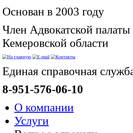
Основан в 2003 году
Член Адвокатской палаты
Кемеровской области
Единая справочная служба
8-951-576-06-10
О компании
Услуги