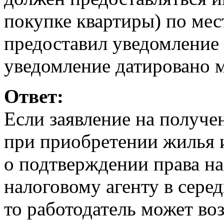
покупке квартиры) по мес
предоставил уведомление 
уведомление датировано 
Ответ:
Если заявление на получ
при приобретении жилья 
о подтверждении права н
налоговому агенту в сере
то работодатель может в