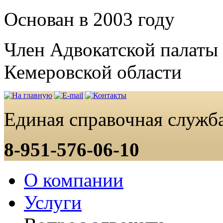
Основан в 2003 году
Член Адвокатской палаты
Кемеровской области
Единая справочная служба
8-951-576-06-10
О компании
Услуги