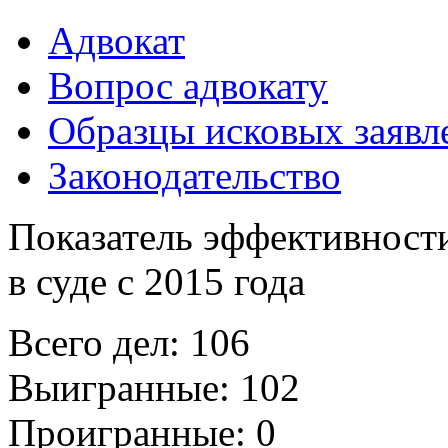
Адвокат
Вопрос адвокату
Образцы исковых заявл
Законодательство
Показатель эффективности
в суде с 2015 года
Всего дел: 106
Выигранные: 102
Проигранные: 0