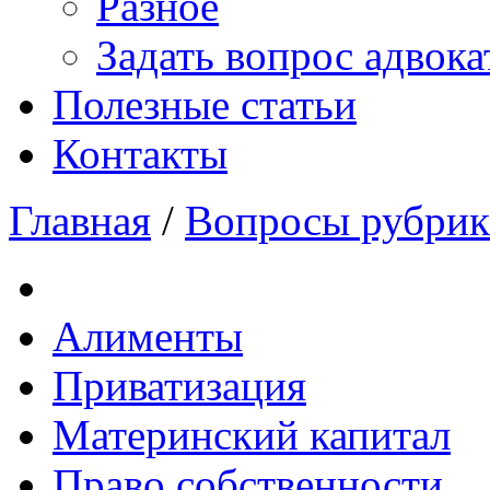
Разное
Задать вопрос адвока
Полезные статьи
Контакты
Главная
/
Вопросы рубрик
Алименты
Приватизация
Материнский капитал
Право собственности