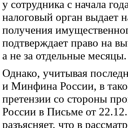
у сотрудника с начала год
налоговый орган выдает 
получения имущественного
подтверждает право на вы
а не за отдельные месяцы.
Однако, учитывая после
и Минфина России, в так
претензии со стороны пр
России в Письме от 22.1
разъясняет, что в рассма