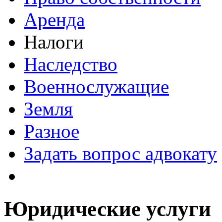
Аренда
Налоги
Наследство
Военнослужащие
Земля
Разное
Задать вопрос адвокату
Юридические услуги